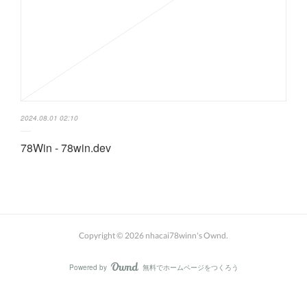
2024.08.01 02:10
78Win - 78win.dev
Copyright ©
2026
nhacai78winn's Ownd
.
Powered by
無料でホームページをつくろう
AmebaOwnd
フォロー